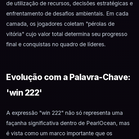
de utilização de recursos, decisões estratégicas e
enfrentamento de desafios ambientais. Em cada
camada, os jogadores coletam "pérolas de
vitória" cujo valor total determina seu progresso
final e conquistas no quadro de líderes.
Evolução com a Palavra-Chave:
'win 222'
A expressão "win 222" não só representa uma
façanha significativa dentro de PearlOcean, mas
é vista como um marco importante que os