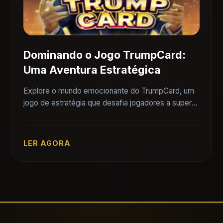
Dominando o Jogo TrumpCard:
Uma Aventura Estratégica
Explore o mundo emocionante do TrumpCard, um
jogo de estratégia que desafia jogadores a superar
obstáculos e conquistar a vitória com a palavra-
chave 'win 222'.
LER AGORA