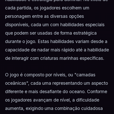
cada partida, os jogadores escolhem um
personagem entre as diversas opções
disponíveis, cada um com habilidades especiais
que podem ser usadas de forma estratégica
durante o jogo. Estas habilidades variam desde a
capacidade de nadar mais rápido até a habilidade
de interagir com criaturas marinhas específicas.
O jogo é composto por níveis, ou "camadas
oceânicas", cada uma representando um aspecto
diferente e mais desafiante do oceano. Conforme
os jogadores avançam de nível, a dificuldade
aumenta, exigindo uma combinação cuidadosa