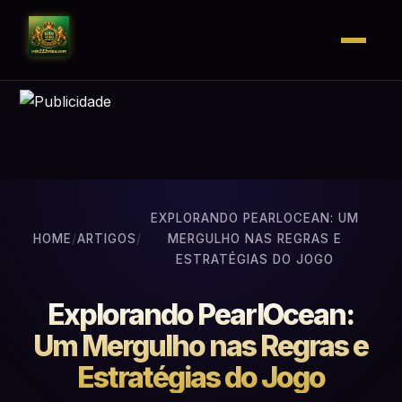
EXPLORANDO PEARLOCEAN: UM
HOME
/
ARTIGOS
/
MERGULHO NAS REGRAS E
ESTRATÉGIAS DO JOGO
Explorando PearlOcean:
Um Mergulho nas Regras e
Estratégias do Jogo