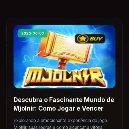
2026-06-03
Descubra o Fascinante Mundo de
Mjolnir: Como Jogar e Vencer
Explorando a emocionante experiência do jogo
Mjolnir, suas regras e como alcançar a vitória.