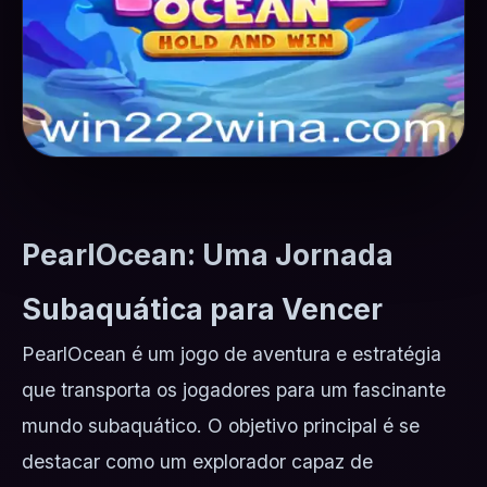
PearlOcean: Uma Jornada
Subaquática para Vencer
PearlOcean é um jogo de aventura e estratégia
que transporta os jogadores para um fascinante
mundo subaquático. O objetivo principal é se
destacar como um explorador capaz de