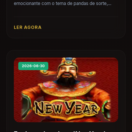
emocionante com o tema de pandas de sorte,
onde jogadores buscam ganhar 222 grandes
prêmios. Descubra as regras, dicas e como se
envolver neste jogo cativante.
LER AGORA
2026-06-30