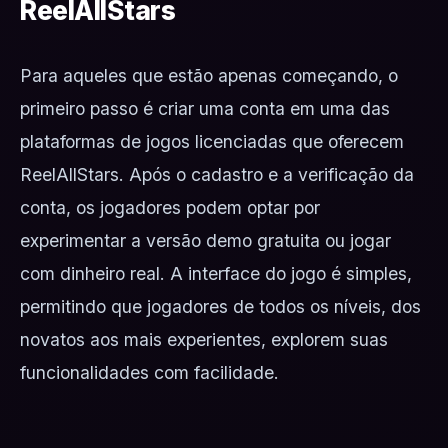
ReelAllStars
Para aqueles que estão apenas começando, o
primeiro passo é criar uma conta em uma das
plataformas de jogos licenciadas que oferecem
ReelAllStars. Após o cadastro e a verificação da
conta, os jogadores podem optar por
experimentar a versão demo gratuita ou jogar
com dinheiro real. A interface do jogo é simples,
permitindo que jogadores de todos os níveis, dos
novatos aos mais experientes, explorem suas
funcionalidades com facilidade.