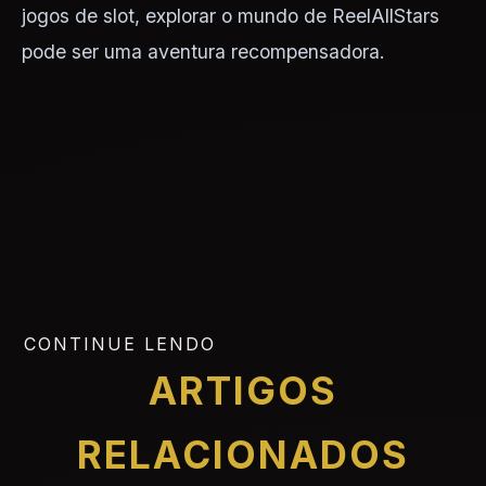
jogos de slot, explorar o mundo de ReelAllStars
pode ser uma aventura recompensadora.
CONTINUE LENDO
ARTIGOS
RELACIONADOS