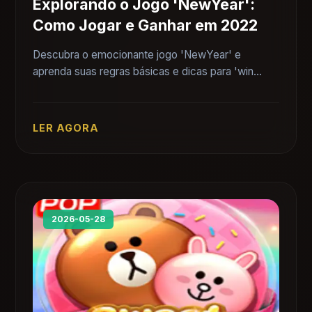
Explorando o Jogo 'NewYear':
Como Jogar e Ganhar em 2022
Descubra o emocionante jogo 'NewYear' e
aprenda suas regras básicas e dicas para 'win
222'.
LER AGORA
2026-05-28