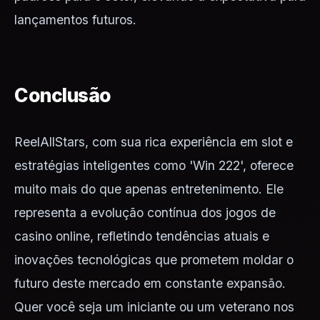
lançamentos futuros.
Conclusão
ReelAllStars, com sua rica experiência em slot e
estratégias inteligentes como 'Win 222', oferece
muito mais do que apenas entretenimento. Ele
representa a evolução contínua dos jogos de
casino online, refletindo tendências atuais e
inovações tecnológicas que prometem moldar o
futuro deste mercado em constante expansão.
Quer você seja um iniciante ou um veterano nos