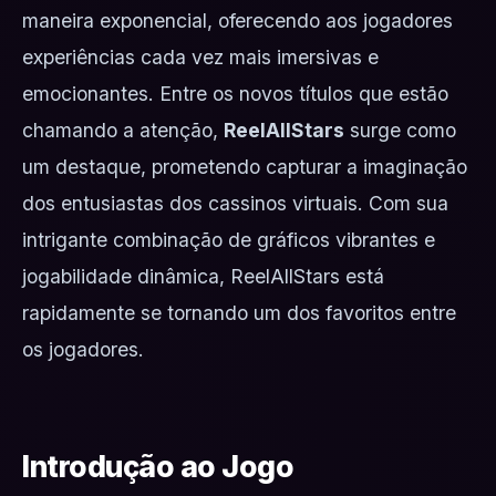
maneira exponencial, oferecendo aos jogadores
experiências cada vez mais imersivas e
emocionantes. Entre os novos títulos que estão
chamando a atenção,
ReelAllStars
surge como
um destaque, prometendo capturar a imaginação
dos entusiastas dos cassinos virtuais. Com sua
intrigante combinação de gráficos vibrantes e
jogabilidade dinâmica, ReelAllStars está
rapidamente se tornando um dos favoritos entre
os jogadores.
Introdução ao Jogo