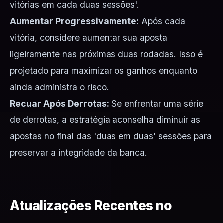
vitórias em cada duas sessões'.
Aumentar Progressivamente:
Após cada
vitória, considere aumentar sua aposta
ligeiramente nas próximas duas rodadas. Isso é
projetado para maximizar os ganhos enquanto
ainda administra o risco.
Recuar Após Derrotas:
Se enfrentar uma série
de derrotas, a estratégia aconselha diminuir as
apostas no final das 'duas em duas' sessões para
preservar a integridade da banca.
Atualizações Recentes no